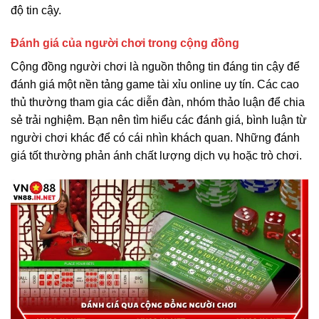
độ tin cậy.
Đánh giá của người chơi trong cộng đồng
Cộng đồng người chơi là nguồn thông tin đáng tin cậy để
đánh giá một nền tảng game tài xỉu online uy tín. Các cao
thủ thường tham gia các diễn đàn, nhóm thảo luận để chia
sẻ trải nghiệm. Bạn nên tìm hiểu các đánh giá, bình luận từ
người chơi khác để có cái nhìn khách quan. Những đánh
giá tốt thường phản ánh chất lượng dịch vụ hoặc trò chơi.