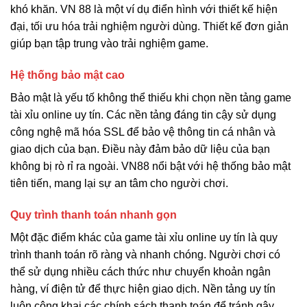
khó khăn. VN 88 là một ví dụ điển hình với thiết kế hiện
đại, tối ưu hóa trải nghiệm người dùng. Thiết kế đơn giản
giúp bạn tập trung vào trải nghiệm game.
Hệ thống bảo mật cao
Bảo mật là yếu tố không thể thiếu khi chọn nền tảng game
tài xỉu online uy tín. Các nền tảng đáng tin cậy sử dụng
công nghệ mã hóa SSL để bảo vệ thông tin cá nhân và
giao dịch của bạn. Điều này đảm bảo dữ liệu của bạn
không bị rò rỉ ra ngoài. VN88 nổi bật với hệ thống bảo mật
tiên tiến, mang lại sự an tâm cho người chơi.
Quy trình thanh toán nhanh gọn
Một đặc điểm khác của game tài xỉu online uy tín là quy
trình thanh toán rõ ràng và nhanh chóng. Người chơi có
thể sử dụng nhiều cách thức như chuyển khoản ngân
hàng, ví điện tử để thực hiện giao dịch. Nền tảng uy tín
luôn công khai các chính sách thanh toán để tránh gây