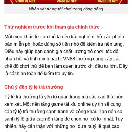
Nhận xét từ người chơi trong cộng đồng
Thử nghiệm trước khi tham gia chính thức
Một mẹo khác từ cao thủ là nên trải nghiệm thử các phiên
bản miễn phí hoặc dùng số tiền nhỏ để kiểm tra nền tảng.
Điều này giúp bạn đánh giá chất lượng trò chơi, tốc độ
phản hồi và tính minh bạch. VN88 thường cung cấp các
chế độ chơi thử để bạn làm quen trước khi đầu tư lớn. Đây
là cách an toàn để kiểm tra uy tín.
Chú ý đến tỷ lệ trả thưởng
Tỷ lệ trả thưởng là yếu tố quan trọng mà các cao thủ luôn
xem xét. Một nền tảng game tài xỉu online uy tín sẽ cung
cấp tỷ lệ trả thưởng cạnh tranh và công khai. Bạn nên so
sánh tỷ lệ giữa các nền tảng để chọn nơi có lợi nhất. Tuy
nhiên, hãy cẩn thận với những nơi đưa ra tỷ lệ quá cao