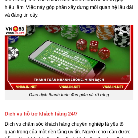
hiểu lầm. Việc này góp phần xây dựng mối quan hệ lâu dài
và đáng tin cậy.
Giao dịch thanh toán đơn giản và rõ ràng
Dịch vụ hỗ trợ khách hàng 24/7
Dịch vụ chăm sóc khách hàng chuyên nghiệp là yếu tố
quan trọng của một nền tảng uy tín. Người chơi cần được