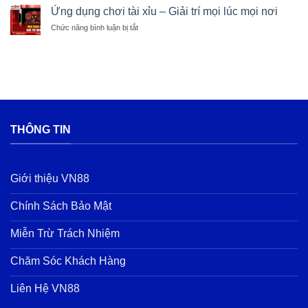
dẫn
Ứng dụng chơi tài xỉu – Giải trí mọi lúc mọi nơi
–
dễ
chơi
Cách
nhận
Chức năng bình luận bị tắt
ở
Sicbo
nhận
thấy
Ứng
hiệu
biết
dụng
quả
thực
chơi
–
tế
tài
Mẹo
từ
xỉu
đặt
cao
–
cược
thủ
Giải
thông
trí
minh
THÔNG TIN
mọi
lúc
mọi
nơi
Giới thiệu VN88
Chính Sách Bảo Mật
Miễn Trừ Trách Nhiệm
Chăm Sóc Khách Hàng
Liên Hệ VN88